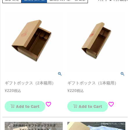
ギフトボックス（2本箱用）
ギフトボックス（1本箱用）
¥
220
¥
220
税込
税込
Add to Cart
Add to Cart