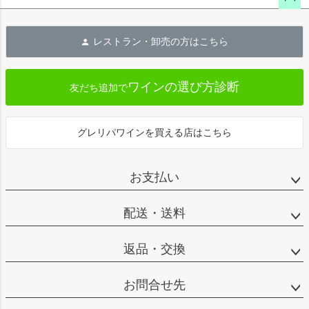
ペー
ジト
レストラン・卸売の方はこちら
ップ
へ
ワインの選び方診断
友だち追加で
グレリパワインを買える店はこちら
お支払い
配送・送料
返品・交換
お問合せ先