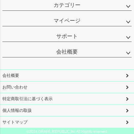
カテゴリー
マイページ
サポート
会社概要
会社概要
お問い合わせ
特定商取引法に基づく表示
個人情報の取扱
サイトマップ
©2024 GRAPE REPUBLIC,Inc All Rights reserved.