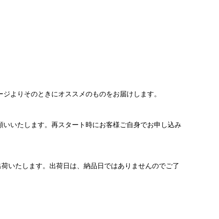
ージよりそのときにオススメのものをお届けします。
願いいたします。再スタート時にお客様ご自身でお申し込み
ら出荷いたします。出荷日は、納品日ではありませんのでご了