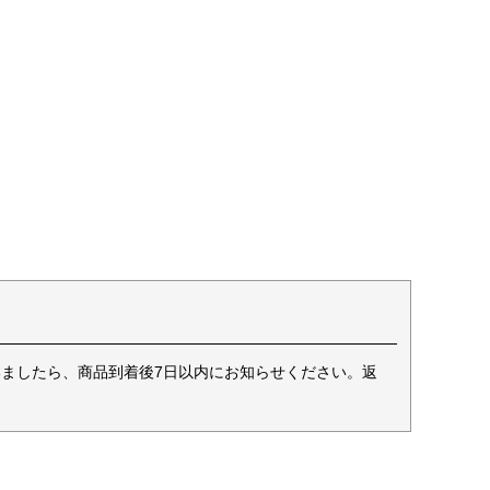
ましたら、商品到着後7日以内にお知らせください。返