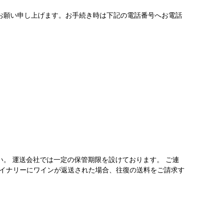
お願い申し上げます。お手続き時は下記の電話番号へお電話
い。 運送会社では一定の保管期限を設けております。 ご連
ワイナリーにワインが返送された場合、往復の送料をご請求す