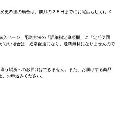
ご変更希望の場合は、前月の２５日までにお電話もしくはメ
ご購入ページ、配送方法の「詳細指定事項欄」に『定期便同
がない場合は、通常配送になり、送料無料になりませんので
月違う場所へのお届けはできません。また、お届けする商品
上、お申込みください。