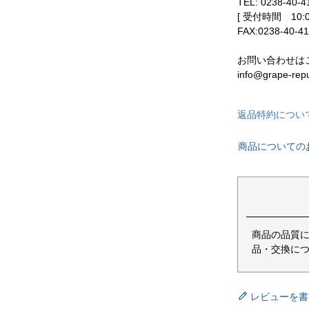
TEL: 0238-40-4
[ 受付時間 10:
FAX:0238-40-4
お問い合わせは
info@grape-rep
返品特約につい
商品についての
商品の品質
品・交換につ
レビューを書