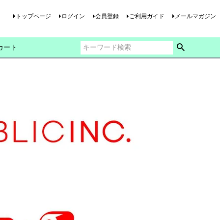
トップページ
ログイン
会員登録
ご利用ガイド
メールマガジン
カート