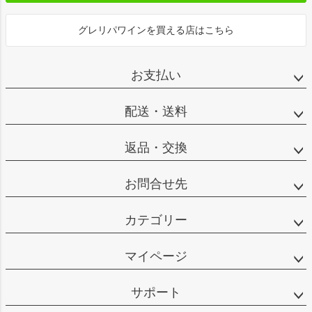
グレリパワインを買える店はこちら
お支払い
配送・送料
返品・交換
お問合せ先
カテゴリー
マイページ
サポート