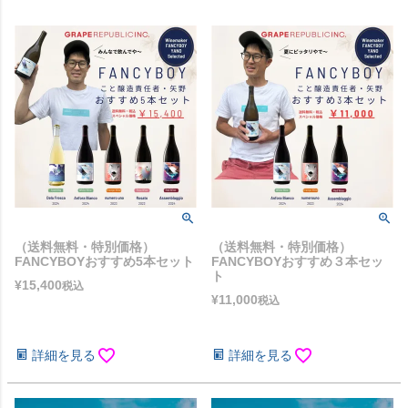
（送料無料・特別価格）
（送料無料・特別価格）
FANCYBOYおすすめ5本セット
FANCYBOYおすすめ３本セッ
ト
¥
15,400
税込
¥
11,000
税込
詳細を見る
詳細を見る