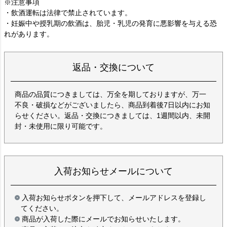
※注意事項
・飲酒運転は法律で禁止されています。
・妊娠中や授乳期の飲酒は、胎児・乳児の発育に悪影響を与える恐
れがあります。
返品・交換について
商品の品質につきましては、万全を期しておりますが、万一
不良・破損などがございましたら、商品到着後7日以内にお知
らせください。返品・交換につきましては、1週間以内、未開
封・未使用に限り可能です。
入荷お知らせメールについて
入荷お知らせボタンを押下して、メールアドレスを登録し
てください。
商品が入荷した際にメールでお知らせいたします。