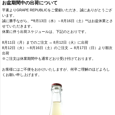
お盆期間中の出荷について
平素よりGRAPE REPUBLICをご愛顧いただき、誠にありがとうござ
います。
誠に勝手ながら、**8月13日（水）～8月16日（土）**はお盆休業とさ
せていただきます。
休業に伴う出荷スケジュールは、下記のとおりです。
8月11日（月）までのご注文 → 8月12日（火）に出荷
8月12日（火）～8月16日（土）のご注文 → 8月17日（日）より順次
出荷
※ご注文は休業期間中も通常どおり受け付けております。
お客様にはご不便をおかけいたしますが、何卒ご理解のほどよろし
くお願い申し上げます。