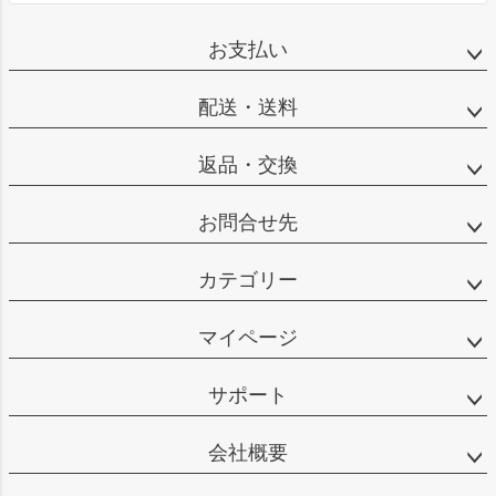
お支払い
配送・送料
返品・交換
お問合せ先
カテゴリー
マイページ
サポート
会社概要