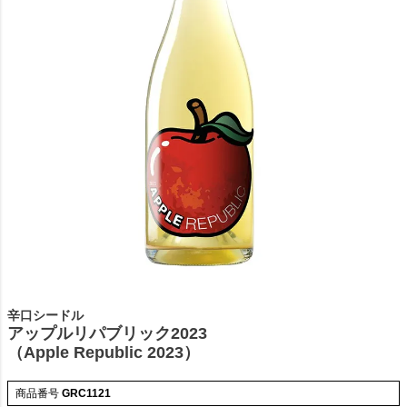
辛口シードル
アップルリパブリック2023
（Apple Republic 2023）
商品番号
GRC1121