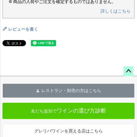
商品の入荷やご注文を確定するものではありません。
詳しくはこちら
レビューを書く
ペー
ジト
レストラン・卸売の方はこちら
ップ
へ
ワインの選び方診断
友だち追加で
グレリパワインを買える店はこちら