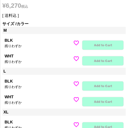
¥
6,270
税込
送料込
サイズ
カラー
M
BLK
Add to Cart
残りわずか
WHT
Add to Cart
残りわずか
L
BLK
Add to Cart
残りわずか
WHT
Add to Cart
残りわずか
XL
BLK
Add to Cart
残りわずか