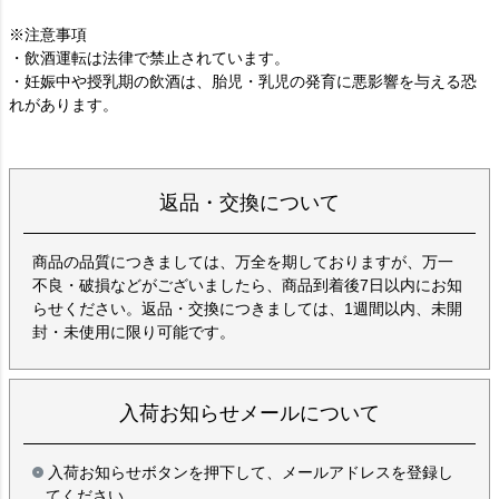
※注意事項
・飲酒運転は法律で禁止されています。
・妊娠中や授乳期の飲酒は、胎児・乳児の発育に悪影響を与える恐
れがあります。
返品・交換について
商品の品質につきましては、万全を期しておりますが、万一
不良・破損などがございましたら、商品到着後7日以内にお知
らせください。返品・交換につきましては、1週間以内、未開
封・未使用に限り可能です。
入荷お知らせメールについて
入荷お知らせボタンを押下して、メールアドレスを登録し
てください。