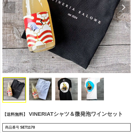
VINERIATシャツ＆微発泡ワインセット
【送料無料】
商品番号
SET1170