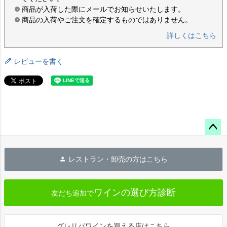
商品が入荷した際にメールでお知らせいたします。
商品の入荷やご注文を確定するものではありません。
詳しくはこちら
レビューを書く
ペー
ジト
レストラン・卸売の方はこちら
ップ
へ
ワインの選び方診断
友だち追加で
グレリパワインを買える店はこちら