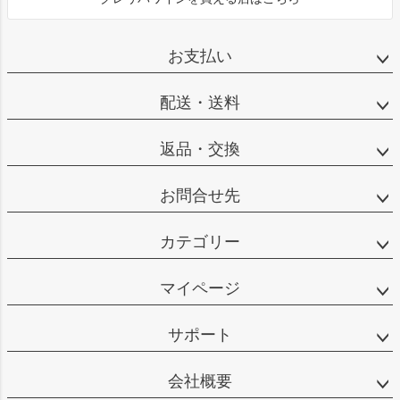
お支払い
配送・送料
返品・交換
お問合せ先
カテゴリー
マイページ
サポート
会社概要