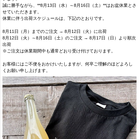
誠に勝手ながら、**8月13日（水）～8月16日（土）**はお盆休業とさ
せていただきます。
休業に伴う出荷スケジュールは、下記のとおりです。
8月11日（月）までのご注文 → 8月12日（火）に出荷
8月12日（火）～8月16日（土）のご注文 → 8月17日（日）より順次
出荷
※ご注文は休業期間中も通常どおり受け付けております。
お客様にはご不便をおかけいたしますが、何卒ご理解のほどよろし
くお願い申し上げます。