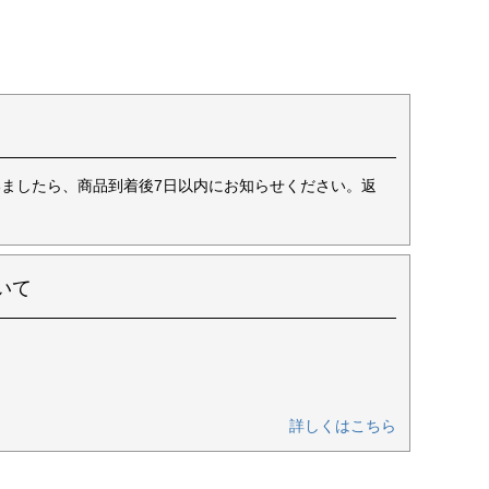
ましたら、商品到着後7日以内にお知らせください。返
いて
詳しくはこちら