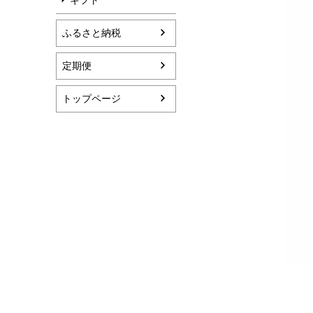
ふるさと納税
定期便
トップページ