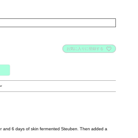
お気に入りに登録する
〜
r and 6 days of skin fermented Steuben. Then added a