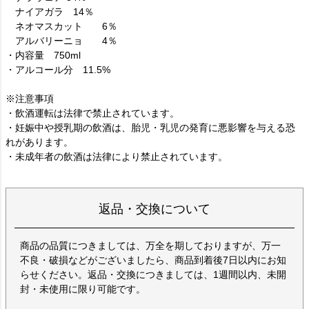
ナイアガラ 14％
ネオマスカット 6％
アルバリーニョ 4％
・内容量 750ml
・アルコール分 11.5%
※注意事項
・飲酒運転は法律で禁止されています。
・妊娠中や授乳期の飲酒は、胎児・乳児の発育に悪影響を与える恐
れがあります。
・未成年者の飲酒は法律により禁止されています。
返品・交換について
商品の品質につきましては、万全を期しておりますが、万一
不良・破損などがございましたら、商品到着後7日以内にお知
らせください。返品・交換につきましては、1週間以内、未開
封・未使用に限り可能です。