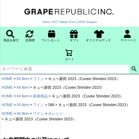
Since 2017.Made From 100% Grapes
商品を探す
定期便
ワインセット
ギフト
オリジナルグッズ
マイページ
カート
HOME
All Item
ワイン
キュベ新田 2023（Cuvee Shinden 2023）
HOME
All Item
キュベ新田 2023（Cuvee Shinden 2023）
HOME
All Item
新着商品
キュベ新田 2023（Cuvee Shinden 2023）
HOME
All Item
ワイン
Still
キュベ新田 2023（Cuvee Shinden 2023）
HOME
All Item
ワイン
オレンジ
キュベ新田 2023（Cuvee Shinden 2023）