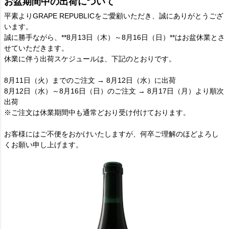
お盆期間中の出荷について
平素よりGRAPE REPUBLICをご愛顧いただき、誠にありがとうござ
います。
誠に勝手ながら、**8月13日（木）～8月16日（日）**はお盆休業とさ
せていただきます。
休業に伴う出荷スケジュールは、下記のとおりです。
8月11日（火）までのご注文 → 8月12日（水）に出荷
8月12日（水）～8月16日（日）のご注文 → 8月17日（月）より順次
出荷
※ご注文は休業期間中も通常どおり受け付けております。
お客様にはご不便をおかけいたしますが、何卒ご理解のほどよろし
くお願い申し上げます。