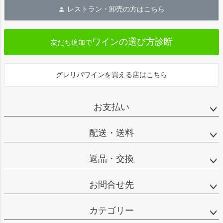
ジト
レストラン・卸売の方はこちら
ップ
へ
ワインの選び方診断
友だち追加で
グレリパワインを買える店はこちら
お支払い
配送・送料
返品・交換
お問合せ先
カテゴリー