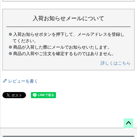
入荷お知らせメールについて
入荷お知らせボタンを押下して、メールアドレスを登録し
てください。
商品が入荷した際にメールでお知らせいたします。
商品の入荷やご注文を確定するものではありません。
詳しくはこちら
レビューを書く
ペー