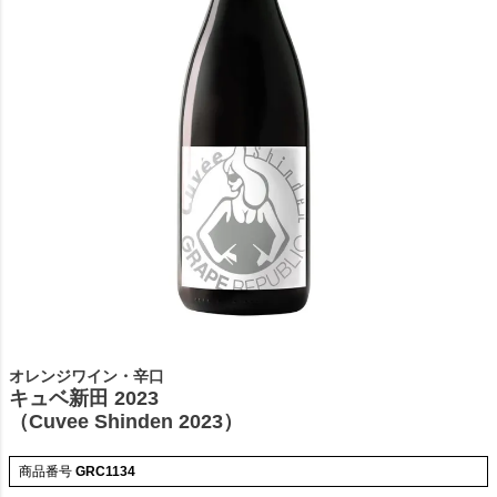
オレンジワイン・辛口
キュベ新田 2023
（Cuvee Shinden 2023）
商品番号
GRC1134