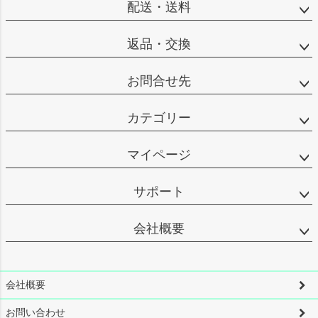
配送・送料
返品・交換
お問合せ先
カテゴリー
マイページ
サポート
会社概要
会社概要
お問い合わせ