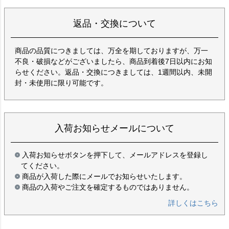
返品・交換について
商品の品質につきましては、万全を期しておりますが、万一
不良・破損などがございましたら、商品到着後7日以内にお知
らせください。返品・交換につきましては、1週間以内、未開
封・未使用に限り可能です。
入荷お知らせメールについて
入荷お知らせボタンを押下して、メールアドレスを登録し
てください。
商品が入荷した際にメールでお知らせいたします。
商品の入荷やご注文を確定するものではありません。
詳しくはこちら