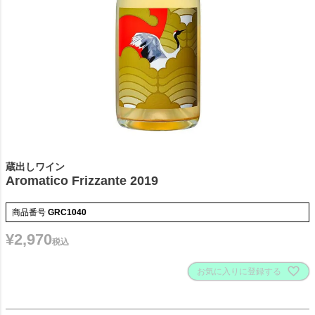
蔵出しワイン
Aromatico Frizzante 2019
商品番号
GRC1040
¥
2,970
税込
お気に入りに登録する