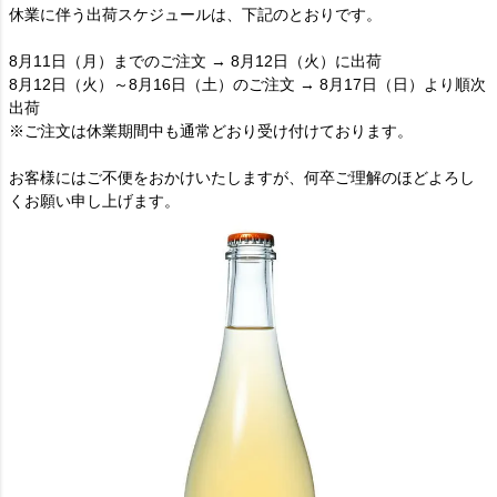
休業に伴う出荷スケジュールは、下記のとおりです。
8月11日（月）までのご注文 → 8月12日（火）に出荷
8月12日（火）～8月16日（土）のご注文 → 8月17日（日）より順次
出荷
※ご注文は休業期間中も通常どおり受け付けております。
お客様にはご不便をおかけいたしますが、何卒ご理解のほどよろし
くお願い申し上げます。