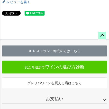
レビューを書く
ペー
ジト
レストラン・卸売の方はこちら
ップ
へ
ワインの選び方診断
友だち追加で
グレリパワインを買える店はこちら
お支払い