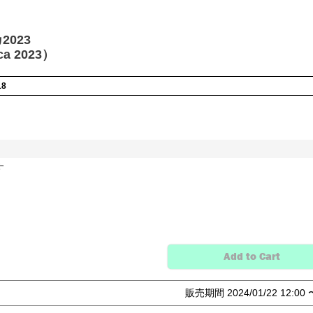
023
ca 2023）
18
す
Add to Cart
販売期間
2024/01/22 12:00