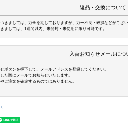
返品・交換について
につきましては、万全を期しておりますが、万一不良・破損などがござい
きましては、1週間以内、未開封・未使用に限り可能です。
入荷お知らせメールにつ
らせボタンを押下して、メールアドレスを登録してください。
荷した際にメールでお知らせいたします。
荷やご注文を確定するものではありません。
く