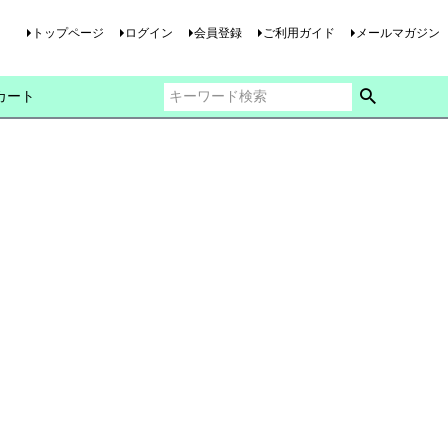
トップページ
ログイン
会員登録
ご利用ガイド
メールマガジン
カート
。