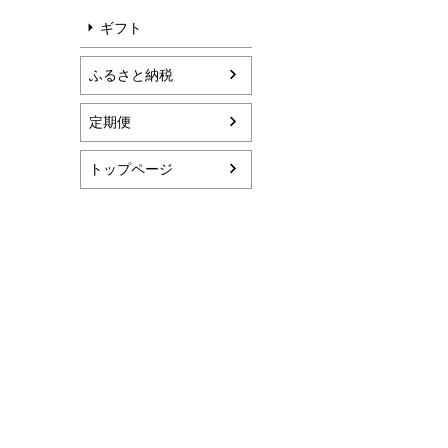
ギフト
ふるさと納税
定期便
トップページ