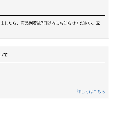
ましたら、商品到着後7日以内にお知らせください。返
いて
詳しくはこちら