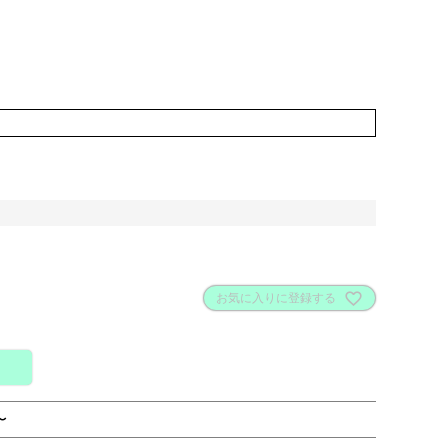
お気に入りに登録する
〜