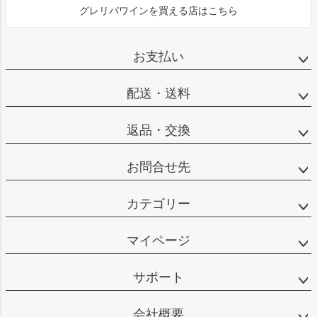
グレリパワインを買える店はこちら
お支払い
配送・送料
返品・交換
お問合せ先
カテゴリー
マイページ
サポート
会社概要